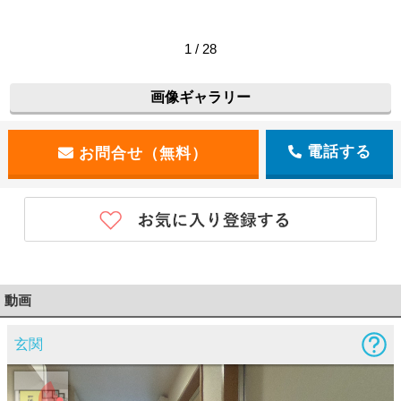
1 / 28
画像ギャラリー
電話する
動画