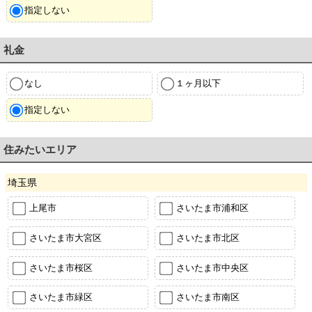
指定しない
礼金
なし
１ヶ月以下
指定しない
住みたいエリア
埼玉県
上尾市
さいたま市浦和区
さいたま市大宮区
さいたま市北区
さいたま市桜区
さいたま市中央区
さいたま市緑区
さいたま市南区