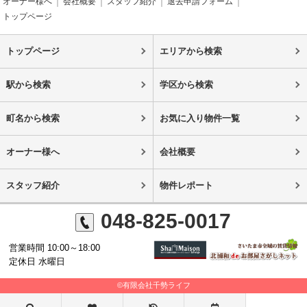
オーナー様へ
会社概要
スタッフ紹介
退去申請フォーム
トップページ
トップページ
エリアから検索
駅から検索
学区から検索
町名から検索
お気に入り物件一覧
オーナー様へ
会社概要
スタッフ紹介
物件レポート
048-825-0017
営業時間 10:00～18:00
定休日 水曜日
©有限会社千勢ライフ