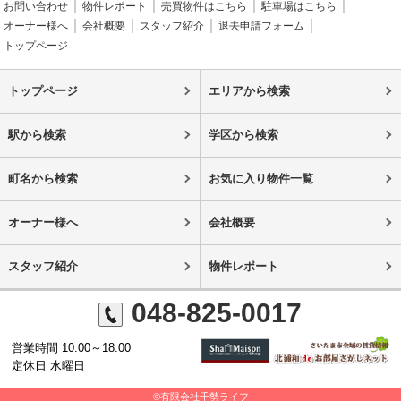
お問い合わせ
物件レポート
売買物件はこちら
駐車場はこちら
オーナー様へ
会社概要
スタッフ紹介
退去申請フォーム
トップページ
トップページ
エリアから検索
駅から検索
学区から検索
町名から検索
お気に入り物件一覧
オーナー様へ
会社概要
スタッフ紹介
物件レポート
048-825-0017
営業時間 10:00～18:00
定休日 水曜日
©有限会社千勢ライフ