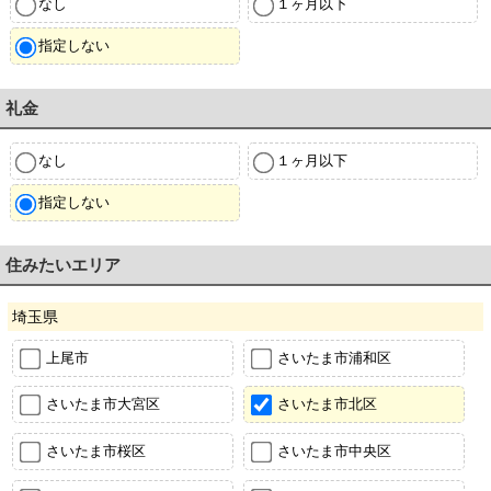
なし
１ヶ月以下
指定しない
礼金
なし
１ヶ月以下
指定しない
住みたいエリア
埼玉県
上尾市
さいたま市浦和区
さいたま市大宮区
さいたま市北区
さいたま市桜区
さいたま市中央区