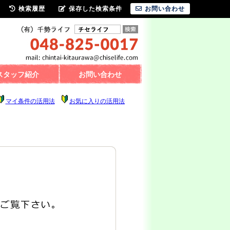
検索履歴
保存した検索条件
お問い合わせ
スタッフ紹介
お問い合わせ
マイ条件の活用法
お気に入りの活用法