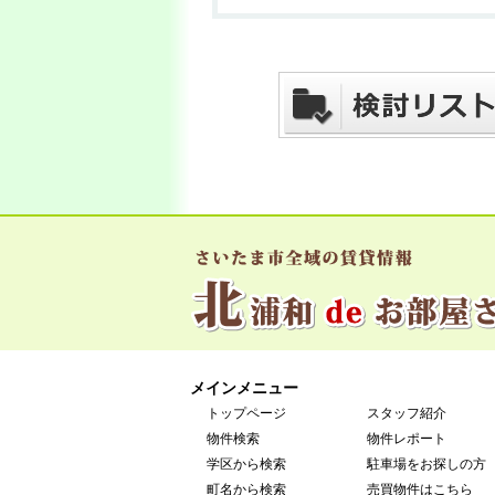
メインメニュー
トップページ
スタッフ紹介
物件検索
物件レポート
学区から検索
駐車場をお探しの方
町名から検索
売買物件はこちら