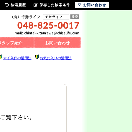
検索履歴
保存した検索条件
お問い合わせ
スタッフ紹介
お問い合わせ
マイ条件の活用法
お気に入りの活用法