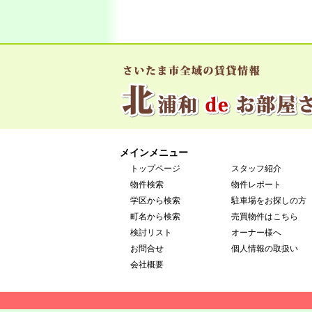
メインメニュー
トップページ
スタッフ紹介
物件検索
物件レポート
学区から検索
駐車場をお探しの方
町名から検索
売買物件はこちら
検討リスト
オーナー様へ
お問合せ
個人情報の取扱い
会社概要