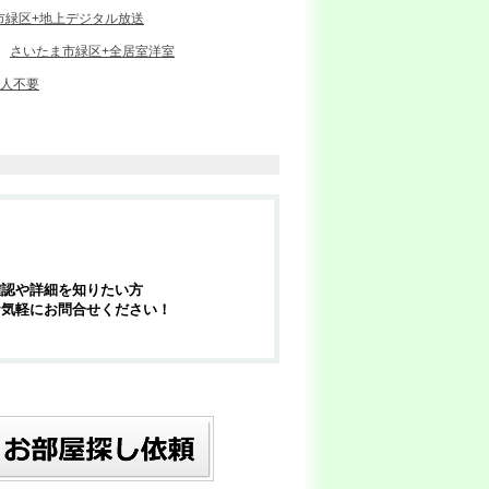
市緑区+地上デジタル放送
さいたま市緑区+全居室洋室
証人不要
確認や詳細を知りたい方
お気軽にお問合せください！