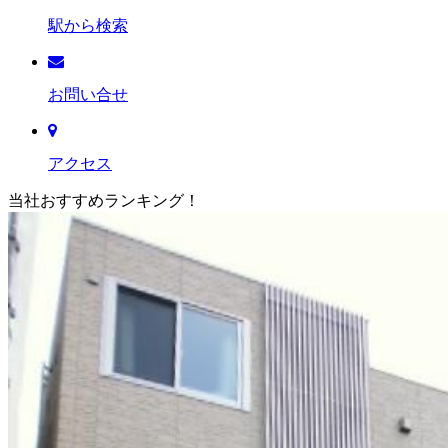
駅から検索
お問い合せ
アクセス
当社おすすめランキング！